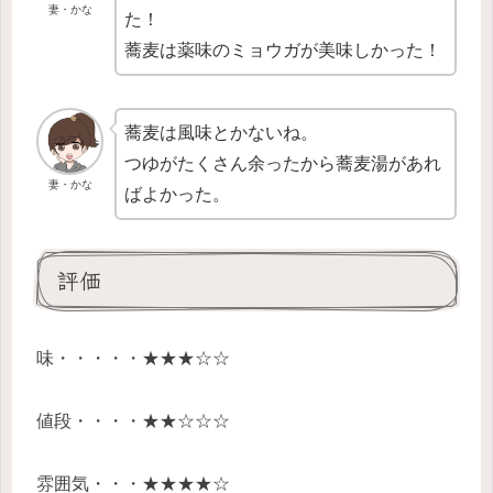
妻・かな
た！
蕎麦は薬味のミョウガが美味しかった！
蕎麦は風味とかないね。
つゆがたくさん余ったから蕎麦湯があれ
妻・かな
ばよかった。
評価
味・・・・・★★★☆☆
値段・・・・★★☆☆☆
雰囲気・・・★★★★☆