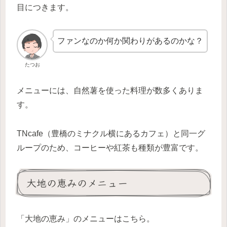
目につきます。
ファンなのか何か関わりがあるのかな？
たつお
メニューには、自然薯を使った料理が数多くありま
す。
TNcafe（豊橋のミナクル横にあるカフェ）と同一グ
ループのため、コーヒーや紅茶も種類が豊富です。
大地の恵みのメニュー
「大地の恵み」のメニューはこちら。