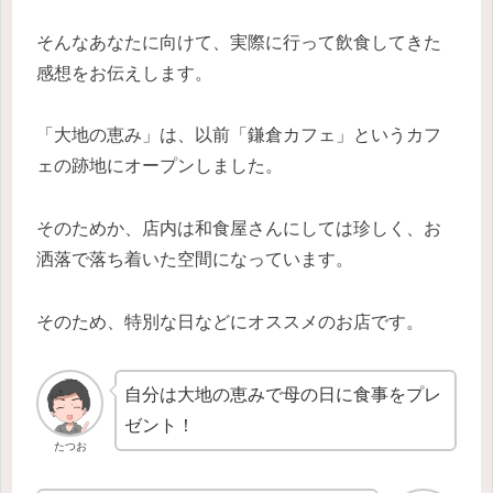
そんなあなたに向けて、実際に行って飲食してきた
感想をお伝えします。
「大地の恵み」は、以前「鎌倉カフェ」というカフ
ェの跡地にオープンしました。
そのためか、店内は和食屋さんにしては珍しく、お
洒落で落ち着いた空間になっています。
そのため、特別な日などにオススメのお店です。
自分は大地の恵みで母の日に食事をプレ
ゼント！
たつお