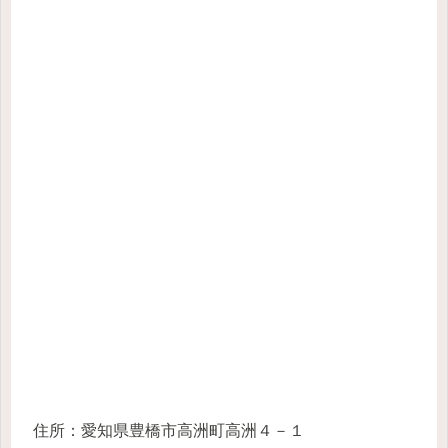
住所：愛知県豊橋市高洲町高洲４－１