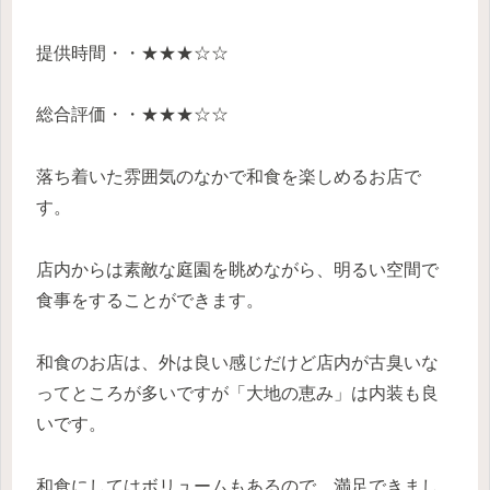
提供時間・・★★★☆☆
総合評価・・★★★☆☆
落ち着いた雰囲気のなかで和食を楽しめるお店で
す。
店内からは素敵な庭園を眺めながら、明るい空間で
食事をすることができます。
和食のお店は、外は良い感じだけど店内が古臭いな
ってところが多いですが「大地の恵み」は内装も良
いです。
和食にしてはボリュームもあるので、満足できまし