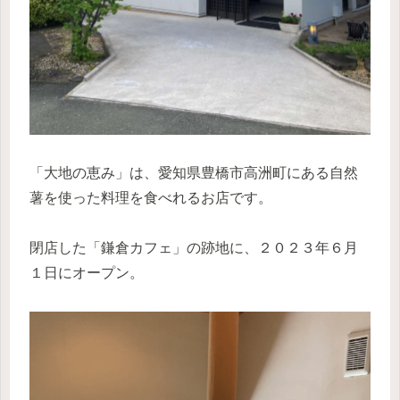
「大地の恵み」は、愛知県豊橋市高洲町にある自然
薯を使った料理を食べれるお店です。
閉店した「鎌倉カフェ」の跡地に、２０２３年６月
１日にオープン。