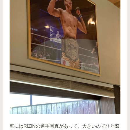
壁にはRIZINの選手写真があって、大きいのでひと際