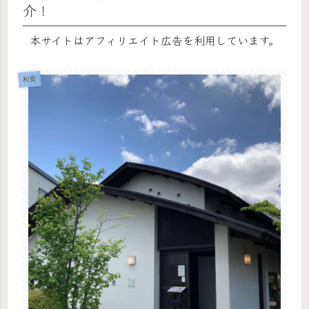
介！
本サイトはアフィリエイト広告を利用しています。
和食