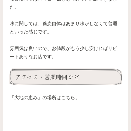
た。
味に関しては、蕎麦自体はあまり味がしなくて普通
といった感じです。
雰囲気は良いので、お値段がもう少し安ければリピ
ートありなお店です。
アクセス・営業時間など
「大地の恵み」の場所はこちら。