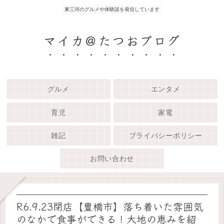
東三河のグルメや体験談を発信しています
マイカ＠たつおブログ
グルメ
エンタメ
育児
家電
雑記
プライバシーポリシー
お問い合わせ
R6.9.23閉店【豊橋市】落ち着いた雰囲気
のなかで食事ができる！大地の恵みを紹