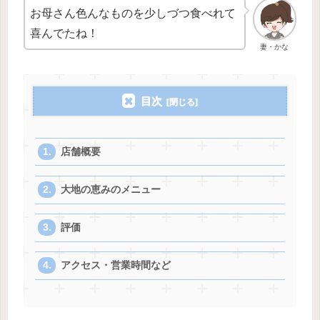
お母さん色んなものを少しづつ食べれて
喜んでたね！
妻・かな
目次
店舗概要
大地の恵みのメニュー
評価
アクセス・営業時間など