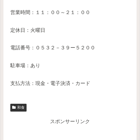
営業時間：１１：００～２１：００
定休日：火曜日
電話番号：０５３２－３９ー５２００
駐車場：あり
支払方法：現金・電子決済・カード
和食
スポンサーリンク