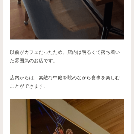
以前がカフェだったため、店内は明るくて落ち着い
た雰囲気のお店です。
店内からは、素敵な中庭を眺めながら食事を楽しむ
ことができます。