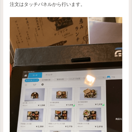
注文はタッチパネルから行います。