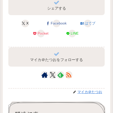
シェアする
X
Facebook
はてブ
Pocket
LINE
マイカ＠たつおをフォローする
マイカ＠たつお