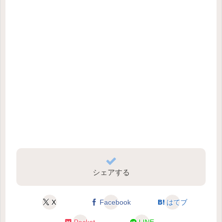
シェアする
X
Facebook
はてブ
Pocket
LINE