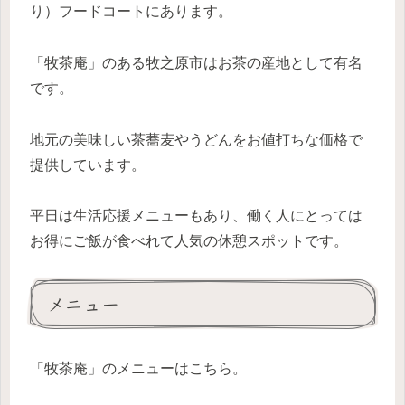
り）フードコートにあります。
「牧茶庵」のある牧之原市はお茶の産地として有名
です。
地元の美味しい茶蕎麦やうどんをお値打ちな価格で
提供しています。
平日は生活応援メニューもあり、働く人にとっては
お得にご飯が食べれて人気の休憩スポットです。
メニュー
「牧茶庵」のメニューはこちら。