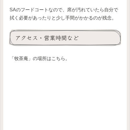
SAのフードコートなので、席が汚れていたら自分で
拭く必要があったりと少し手間がかかるのが残念。
アクセス・営業時間など
「牧茶庵」の場所はこちら。