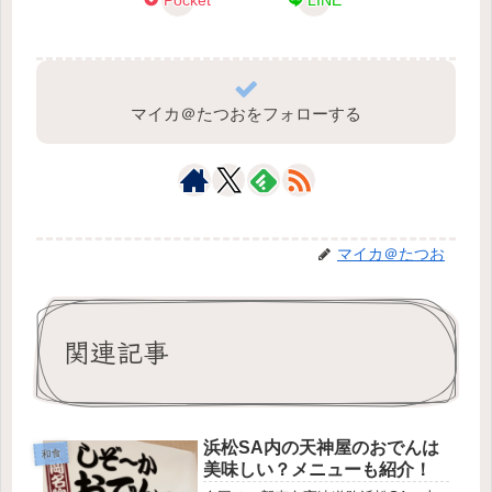
マイカ＠たつおをフォローする
マイカ＠たつお
関連記事
浜松SA内の天神屋のおでんは
和食
美味しい？メニューも紹介！