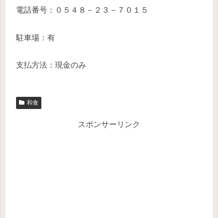
電話番号：０５４８－２３－７０１５
駐車場：有
支払方法：現金のみ
和食
スポンサーリンク