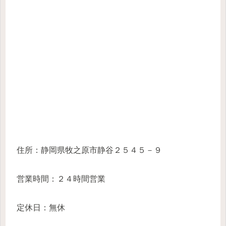
住所：静岡県牧之原市静谷２５４５－９
営業時間：２４時間営業
定休日：無休