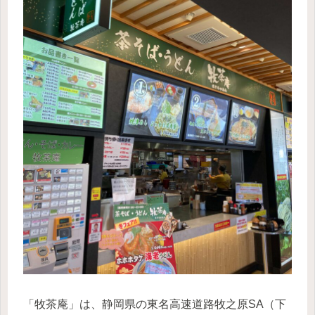
「牧茶庵」は、静岡県の東名高速道路牧之原SA（下