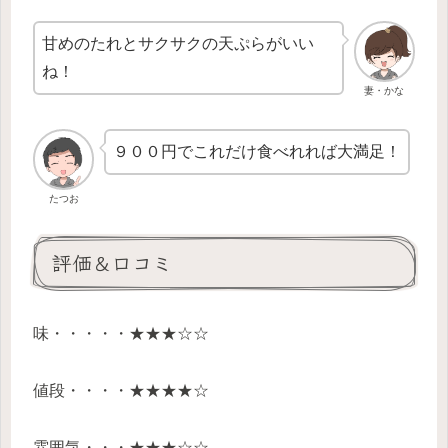
甘めのたれとサクサクの天ぷらがいい
ね！
妻・かな
９００円でこれだけ食べれれば大満足！
たつお
評価＆口コミ
味・・・・・★★★☆☆
値段・・・・★★★★☆
雰囲気・・・★★★☆☆