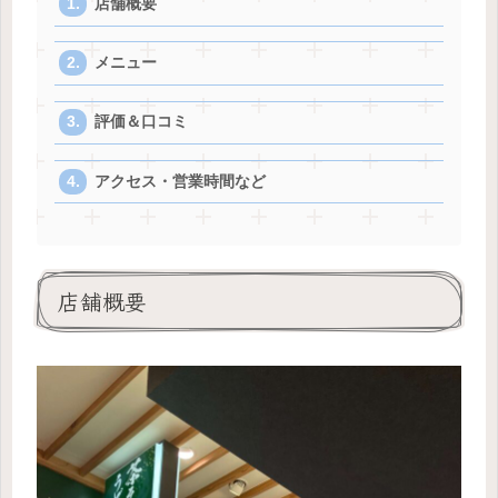
店舗概要
メニュー
評価＆口コミ
アクセス・営業時間など
店舗概要