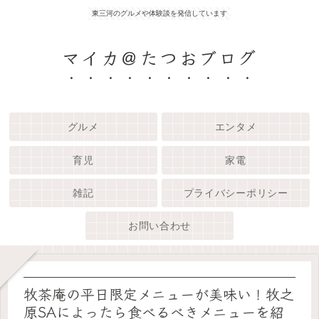
東三河のグルメや体験談を発信しています
マイカ＠たつおブログ
グルメ
エンタメ
育児
家電
雑記
プライバシーポリシー
お問い合わせ
牧茶庵の平日限定メニューが美味い！牧之
原SAによったら食べるべきメニューを紹