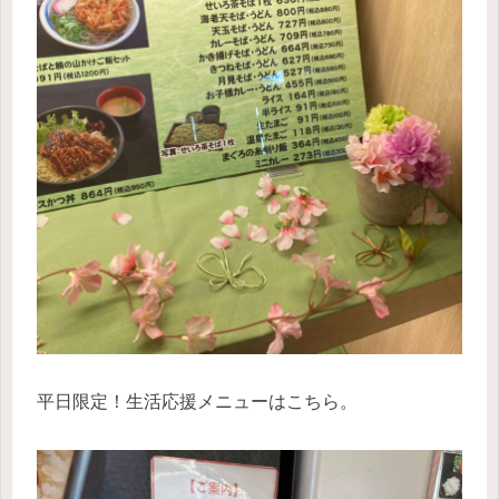
平日限定！生活応援メニューはこちら。