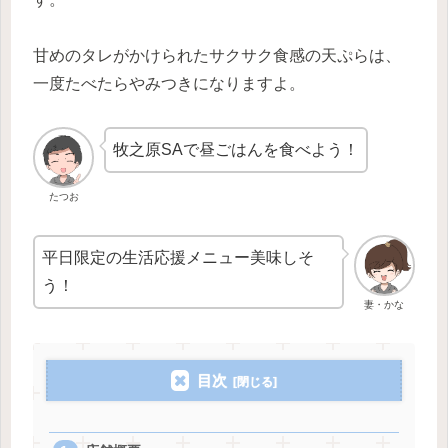
甘めのタレがかけられたサクサク食感の天ぷらは、
一度たべたらやみつきになりますよ。
牧之原SAで昼ごはんを食べよう！
たつお
平日限定の生活応援メニュー美味しそ
う！
妻・かな
目次