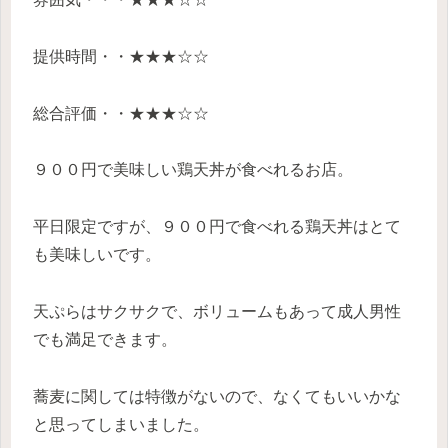
提供時間・・★★★☆☆
総合評価・・★★★☆☆
９００円で美味しい鶏天丼が食べれるお店。
平日限定ですが、９００円で食べれる鶏天丼はとて
も美味しいです。
天ぷらはサクサクで、ボリュームもあって成人男性
でも満足できます。
蕎麦に関しては特徴がないので、なくてもいいかな
と思ってしまいました。