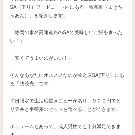
SA（下り）フードコート内にある「牧茶庵（まきち
ゃあん）」を紹介します。
「静岡の東名高速道路のSAで美味しいご飯を食べた
い！」
「安くてうまいのがいい！」
そんなあなたにオススメなのが牧之原SA(下り）にあ
る「牧茶庵」です。
平日限定で生活応援メニューがあり、９００円でと
り天丼と半蕎麦のセットを食べることができます。
ボリュームもあって、成人男性でも十分満足できま
す。