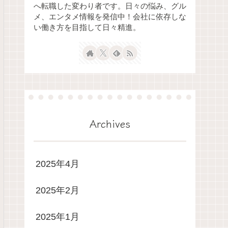
へ転職した変わり者です。日々の悩み、グル
メ、エンタメ情報を発信中！会社に依存しな
い働き方を目指して日々精進。
Archives
2025年4月
2025年2月
2025年1月