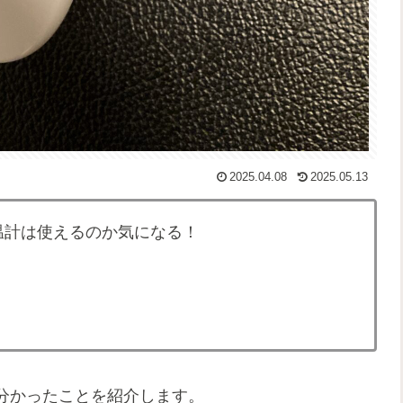
2025.04.08
2025.05.13
温計は使えるのか気になる！
分かったことを紹介します。