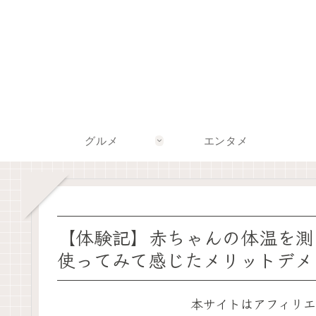
グルメ
エンタメ
【体験記】赤ちゃんの体温を測
使ってみて感じたメリットデメ
本サイトはアフィリエ