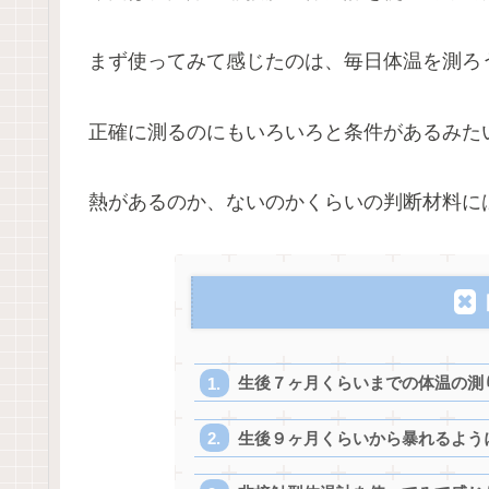
まず使ってみて感じたのは、毎日体温を測ろ
正確に測るのにもいろいろと条件があるみた
熱があるのか、ないのかくらいの判断材料に
生後７ヶ月くらいまでの体温の測
生後９ヶ月くらいから暴れるよう