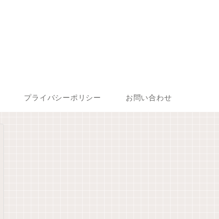
プライバシーポリシー
お問い合わせ