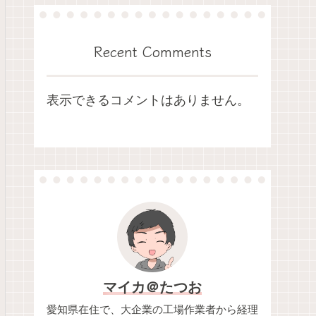
Recent Comments
表示できるコメントはありません。
マイカ＠たつお
愛知県在住で、大企業の工場作業者から経理