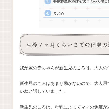
非接触型体温計を使ってみて感じ
まとめ
生後７ヶ月くらいまでの体温の
我が家の赤ちゃんが新生児のころは、大人の
新生児のころはあまり動かないので、大人用
いねと話していました。
新生児のころは、母乳によってママの免疫が