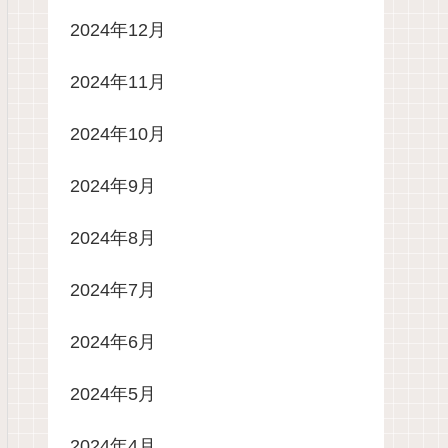
2024年12月
2024年11月
2024年10月
2024年9月
2024年8月
2024年7月
2024年6月
2024年5月
2024年4月