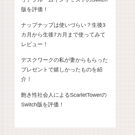
版を評価！
ナップナップは使いづらい？生後3
カ月から生後7カ月まで使ってみて
レビュー！
デスクワークの私が妻からもらった
プレゼントで嬉しかったものを紹
介！
飽き性社会人によるScarletTowerの
Switch版を評価！