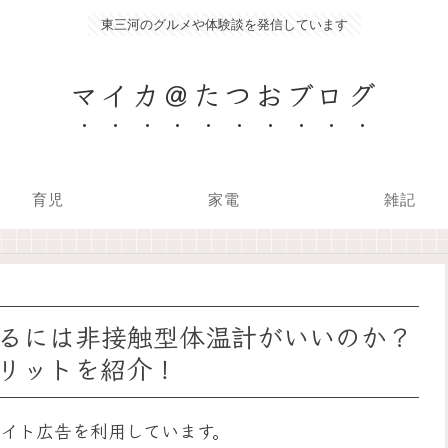
東三河のグルメや体験談を発信しています
マイカ＠たつおブログ
育児
家電
雑記
るには非接触型体温計がいいのか？
リットを紹介！
イト広告を利用しています。