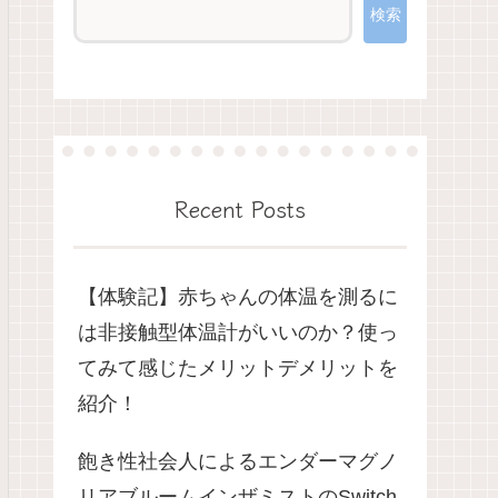
検索
Recent Posts
【体験記】赤ちゃんの体温を測るに
は非接触型体温計がいいのか？使っ
てみて感じたメリットデメリットを
紹介！
飽き性社会人によるエンダーマグノ
リアブルームインザミストのSwitch