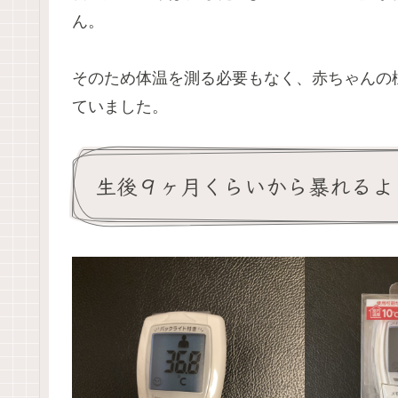
ん。
そのため体温を測る必要もなく、赤ちゃんの
ていました。
生後９ヶ月くらいから暴れるよ