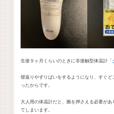
生後９ヶ月くらいのときに非接触型体温計「
寝返りやずりばいをするようになり、すぐど
ったからです。
大人用の体温計だと、腕を押さえる必要があ
てしまいます。