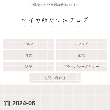
東三河のグルメや体験談を発信しています
マイカ＠たつおブログ
グルメ
エンタメ
育児
家電
雑記
プライバシーポリシー
お問い合わせ
2024-06