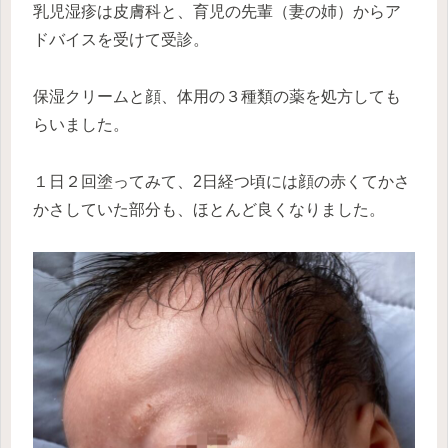
乳児湿疹は皮膚科と、育児の先輩（妻の姉）からア
ドバイスを受けて受診。
保湿クリームと顔、体用の３種類の薬を処方しても
らいました。
１日２回塗ってみて、2日経つ頃には顔の赤くてかさ
かさしていた部分も、ほとんど良くなりました。