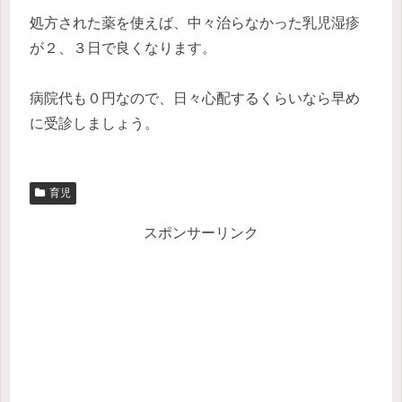
処方された薬を使えば、中々治らなかった乳児湿疹
が２、３日で良くなります。
病院代も０円なので、日々心配するくらいなら早め
に受診しましょう。
育児
スポンサーリンク