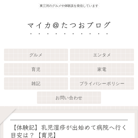
東三河のグルメや体験談を発信しています
マイカ＠たつおブログ
グルメ
エンタメ
育児
家電
雑記
プライバシーポリシー
お問い合わせ
【体験記】乳児湿疹が出始めて病院へ行く
目安は？【育児】