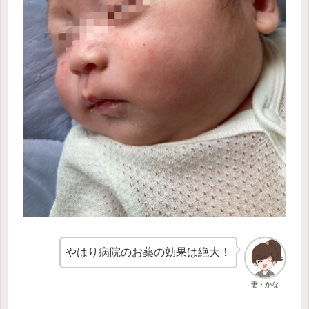
やはり病院のお薬の効果は絶大！
妻・かな