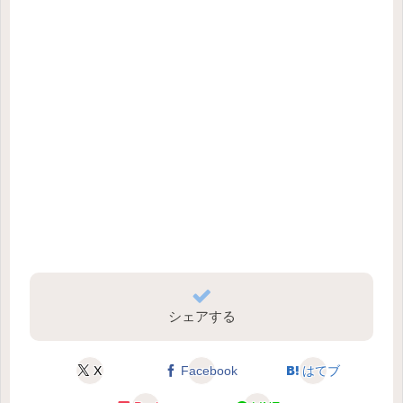
シェアする
X
Facebook
はてブ