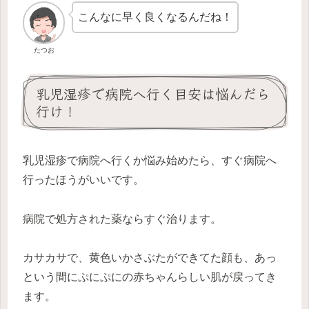
こんなに早く良くなるんだね！
たつお
乳児湿疹で病院へ行く目安は悩んだら
行け！
乳児湿疹で病院へ行くか悩み始めたら、すぐ病院へ
行ったほうがいいです。
病院で処方された薬ならすぐ治ります。
カサカサで、黄色いかさぶたができてた顔も、あっ
という間にぷにぷにの赤ちゃんらしい肌が戻ってき
ます。