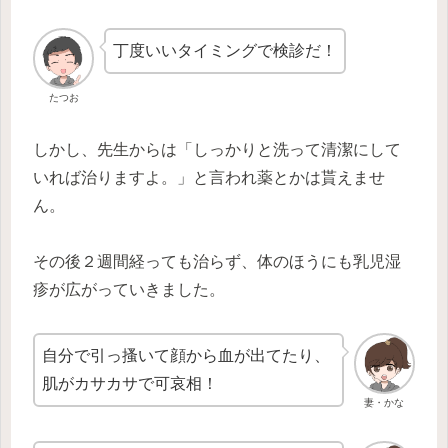
丁度いいタイミングで検診だ！
たつお
しかし、先生からは「しっかりと洗って清潔にして
いれば治りますよ。」と言われ薬とかは貰えませ
ん。
その後２週間経っても治らず、体のほうにも乳児湿
疹が広がっていきました。
自分で引っ搔いて顔から血が出てたり、
肌がカサカサで可哀相！
妻・かな