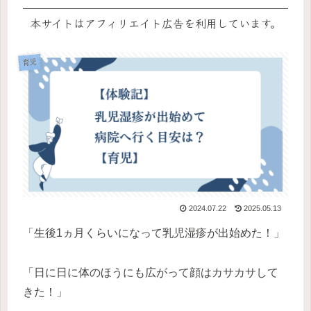
本サイトはアフィリエイト広告を利用しています。
育児
2024.07.22
2025.05.13
「生後1ヵ月くらいになって乳児湿疹が出始めた！」
「日に日に体のほうにも広がって顔はカサカサして
きた！」