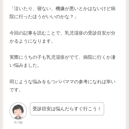
「泣いたり、寝ない、機嫌が悪いとかはないけど病
院に行ったほうがいいのかな？」
今回の記事を読むことで、乳児湿疹の受診目安が分
かるようになります。
実際にうちの子も乳児湿疹がでて、病院に行くか凄
い悩みました。
同じような悩みをもつパパママの参考になれば幸い
です。
受診目安は悩んだらすぐ行こう！
たつお