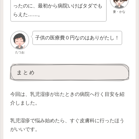
ったのに、最初から病院いけばタダでも
妻・かな
らえた……。
子供の医療費０円なのはありがたし！
たつお
まとめ
今回は、乳児湿疹が出たときの病院へ行く目安を紹
介しました。
乳児湿疹で悩み始めたら、すぐ皮膚科に行ったほう
がいいです。