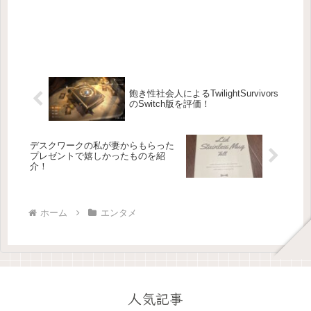
飽き性社会人によるTwilightSurvivors
のSwitch版を評価！
デスクワークの私が妻からもらった
プレゼントで嬉しかったものを紹
介！
ホーム
エンタメ
人気記事