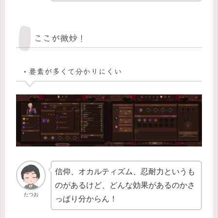
ここが微妙！
・要素が多くて分かりにくい
信仰、オカルティズム、忍耐力というも
のがあるけど、どんな効果があるのかさ
たつお
っぱり分からん！