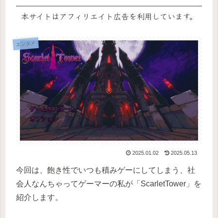
本サイトはアフィリエイト広告を利用しています。
エンタメ
2025.01.02
2025.05.13
今回は、飽き性でいつも積みゲーにしてしまう、社
会人なんちゃってゲーマーの私が「ScarletTower」を
紹介します。