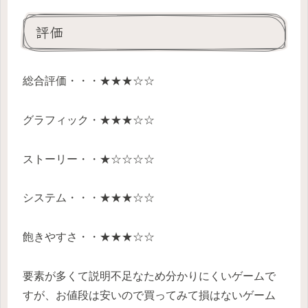
評価
総合評価・・・★★★☆☆
グラフィック・★★★☆☆
ストーリー・・★☆☆☆☆
システム・・・★★★☆☆
飽きやすさ・・★★★☆☆
要素が多くて説明不足なため分かりにくいゲームで
すが、お値段は安いので買ってみて損はないゲーム