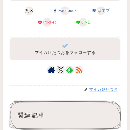
X
Facebook
はてブ
Pocket
LINE
マイカ＠たつおをフォローする
マイカ＠たつお
関連記事