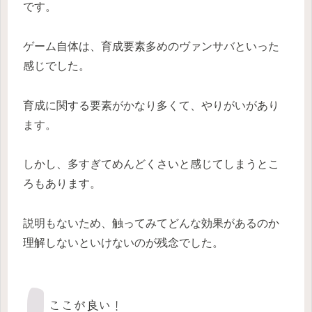
です。
ゲーム自体は、育成要素多めのヴァンサバといった
感じでした。
育成に関する要素がかなり多くて、やりがいがあり
ます。
しかし、多すぎてめんどくさいと感じてしまうとこ
ろもあります。
説明もないため、触ってみてどんな効果があるのか
理解しないといけないのが残念でした。
ここが良い！