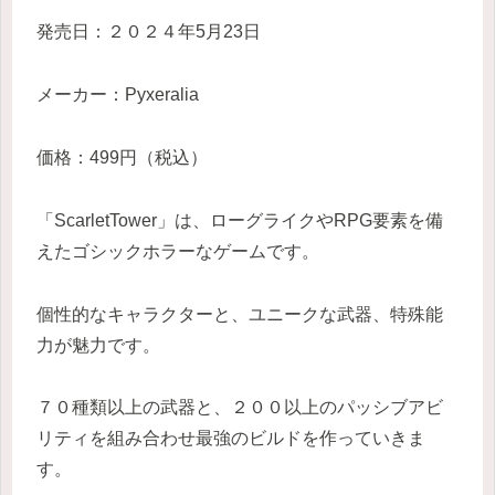
発売日：２０２４年5月23日
メーカー：Pyxeralia
価格：499円（税込）
「ScarletTower」は、ローグライクやRPG要素を備
えたゴシックホラーなゲームです。
個性的なキャラクターと、ユニークな武器、特殊能
力が魅力です。
７０種類以上の武器と、２００以上のパッシブアビ
リティを組み合わせ最強のビルドを作っていきま
す。