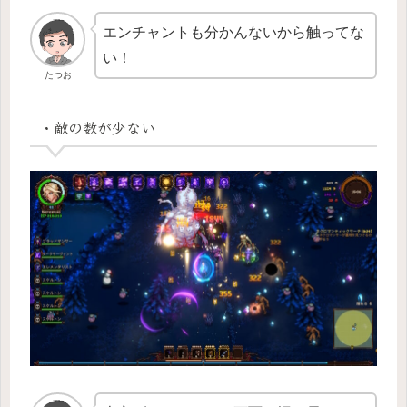
エンチャントも分かんないから触ってな
い！
たつお
・敵の数が少ない