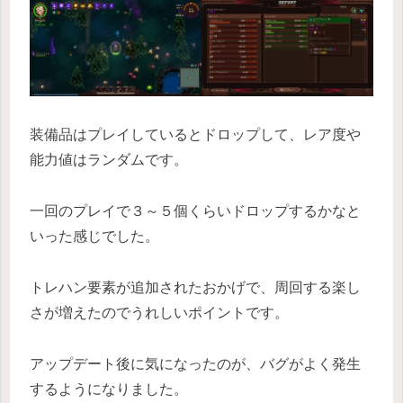
装備品はプレイしているとドロップして、レア度や
能力値はランダムです。
一回のプレイで３～５個くらいドロップするかなと
いった感じでした。
トレハン要素が追加されたおかげで、周回する楽し
さが増えたのでうれしいポイントです。
アップデート後に気になったのが、バグがよく発生
するようになりました。