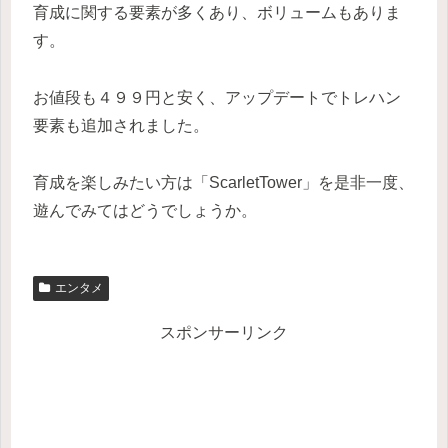
育成に関する要素が多くあり、ボリュームもありま
す。
お値段も４９９円と安く、アップデートでトレハン
要素も追加されました。
育成を楽しみたい方は「ScarletTower」を是非一度、
遊んでみてはどうでしょうか。
エンタメ
スポンサーリンク