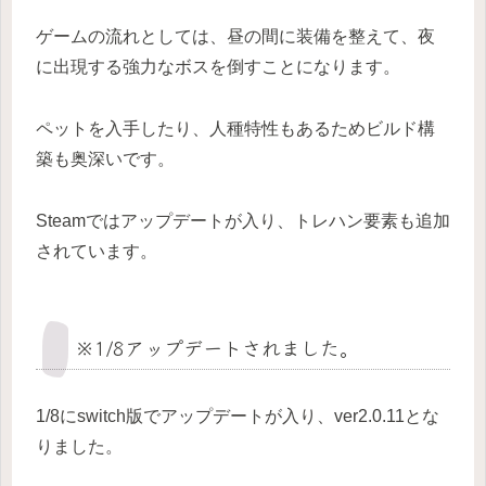
ゲームの流れとしては、昼の間に装備を整えて、夜
に出現する強力なボスを倒すことになります。
ペットを入手したり、人種特性もあるためビルド構
築も奥深いです。
Steamではアップデートが入り、トレハン要素も追加
されています。
※1/8アップデートされました。
1/8にswitch版でアップデートが入り、ver2.0.11とな
りました。