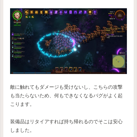
敵に触れてもダメージも受けないし、こちらの攻撃
も当たらないため、何もできなくなるバグがよく起
こります。
装備品はリタイアすれば持ち帰れるのでそこは安心
しました。