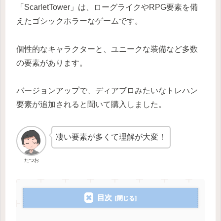
「ScarletTower」は、ローグライクやRPG要素を備
えたゴシックホラーなゲームです。
個性的なキャラクターと、ユニークな装備など多数
の要素があります。
バージョンアップで、ディアブロみたいなトレハン
要素が追加されると聞いて購入しました。
凄い要素が多くて理解が大変！
たつお
目次