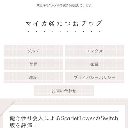
東三河のグルメや体験談を発信しています
マイカ＠たつおブログ
グルメ
エンタメ
育児
家電
雑記
プライバシーポリシー
お問い合わせ
飽き性社会人によるScarletTowerのSwitch
版を評価！