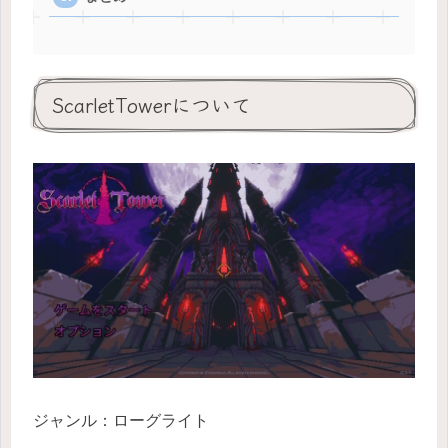
ScarletTowerについて
ジャンル：ローグライト