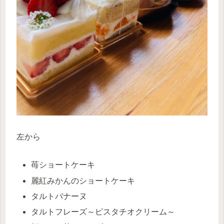
左から
苺ショートケーキ
麗紅みかんのショートケーキ
タルトバナーヌ
タルトフレーズ～ピスタチオクリーム～