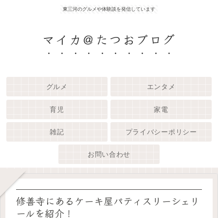
東三河のグルメや体験談を発信しています
マイカ＠たつおブログ
グルメ
エンタメ
育児
家電
雑記
プライバシーポリシー
お問い合わせ
修善寺にあるケーキ屋パティスリーシェリ
ールを紹介！