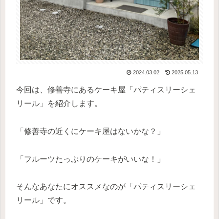
2024.03.02
2025.05.13
今回は、修善寺にあるケーキ屋「パティスリーシェ
リール」を紹介します。
「修善寺の近くにケーキ屋はないかな？」
「フルーツたっぷりのケーキがいいな！」
そんなあなたにオススメなのが「パティスリーシェ
リール」です。