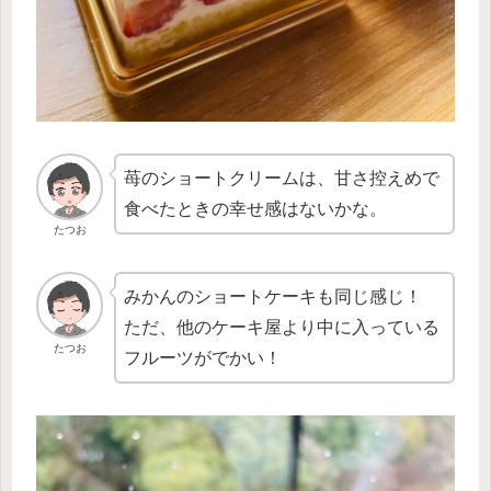
苺のショートクリームは、甘さ控えめで
食べたときの幸せ感はないかな。
たつお
みかんのショートケーキも同じ感じ！
ただ、他のケーキ屋より中に入っている
たつお
フルーツがでかい！