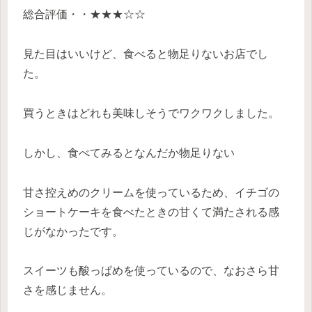
総合評価・・★★★☆☆
見た目はいいけど、食べると物足りないお店でし
た。
買うときはどれも美味しそうでワクワクしました。
しかし、食べてみるとなんだか物足りない
甘さ控えめのクリームを使っているため、イチゴの
ショートケーキを食べたときの甘くて満たされる感
じがなかったです。
スイーツも酸っぱめを使っているので、なおさら甘
さを感じません。