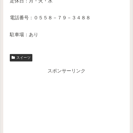
定休日：月・火・水
電話番号：０５５８－７９－３４８８
駐車場：あり
スイーツ
スポンサーリンク