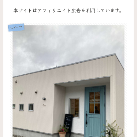
本サイトはアフィリエイト広告を利用しています。
スイーツ