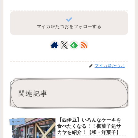
マイカ＠たつおをフォローする
マイカ＠たつお
関連記事
【西伊豆】いろんなケーキを
スイーツ
食べたくなる！！御菓子処サ
カヤを紹介！【和・洋菓子】