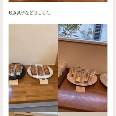
焼き菓子などはこちら。