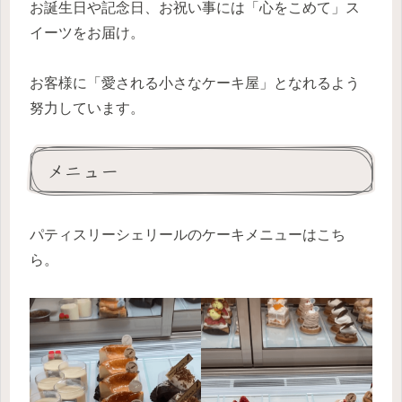
お誕生日や記念日、お祝い事には「心をこめて」ス
イーツをお届け。
お客様に「愛される小さなケーキ屋」となれるよう
努力しています。
メニュー
パティスリーシェリールのケーキメニューはこち
ら。