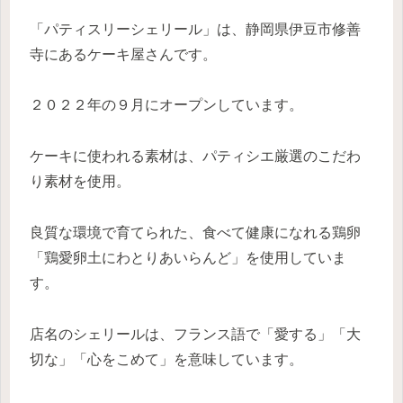
「パティスリーシェリール」は、静岡県伊豆市修善
寺にあるケーキ屋さんです。
２０２２年の９月にオープンしています。
ケーキに使われる素材は、パティシエ厳選のこだわ
り素材を使用。
良質な環境で育てられた、食べて健康になれる鶏卵
「鶏愛卵土にわとりあいらんど」を使用していま
す。
店名のシェリールは、フランス語で「愛する」「大
切な」「心をこめて」を意味しています。