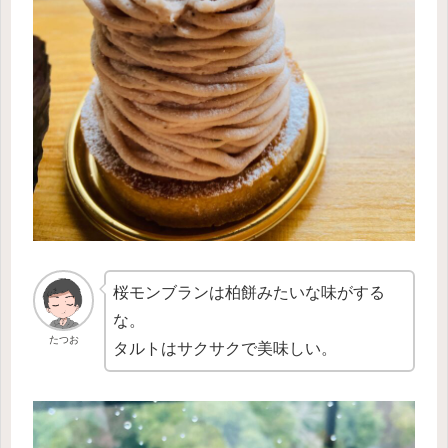
桜モンブランは柏餅みたいな味がする
な。
たつお
タルトはサクサクで美味しい。