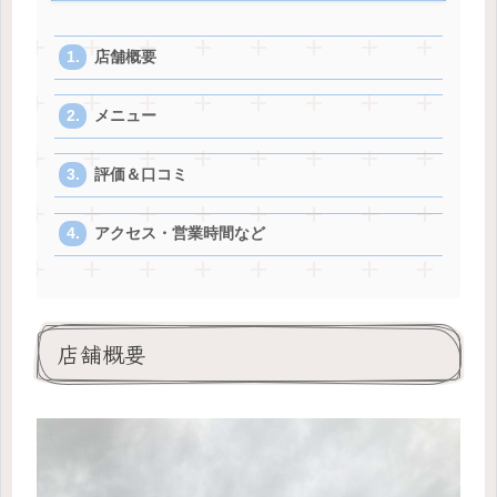
店舗概要
メニュー
評価＆口コミ
アクセス・営業時間など
店舗概要