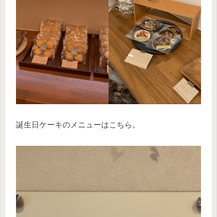
誕生日ケーキのメニューはこちら。