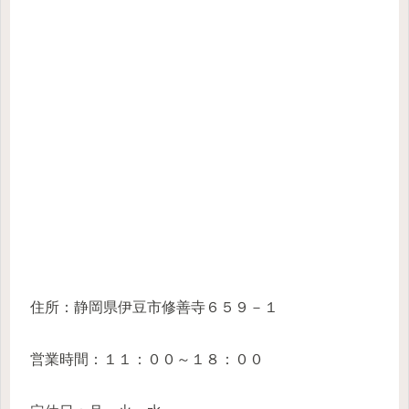
住所：静岡県伊豆市修善寺６５９－１
営業時間：１１：００～１８：００