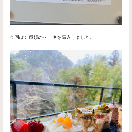
今回は５種類のケーキを購入しました。