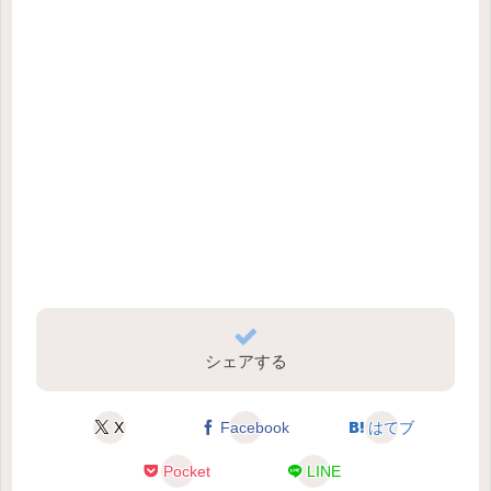
シェアする
X
Facebook
はてブ
Pocket
LINE