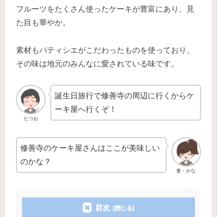
フルーツをたくさん使ったケーキが豊富にあり、見
た目も華やか。
素材もパティシエがこだわったものを使っており、
その味は地元のみんなに愛されている味です。
誕生日旅行で修善寺の周辺に行くからケ
ーキ屋へ行くぞ！
たつお
修善寺のケーキ屋さんはここが美味しい
のかな？
妻・かな
目次