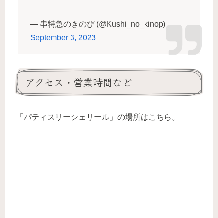
— 串特急のきのぴ (@Kushi_no_kinop)
September 3, 2023
アクセス・営業時間など
「パティスリーシェリール」の場所はこちら。