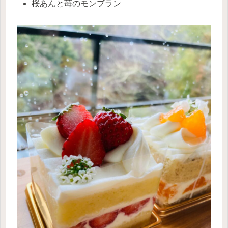
桜あんと苺のモンブラン