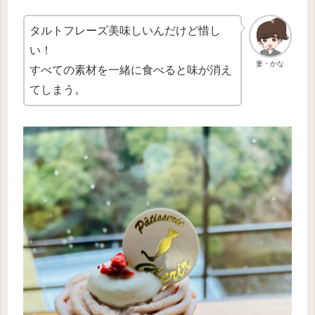
タルトフレーズ美味しいんだけど惜し
い！
妻・かな
すべての素材を一緒に食べると味が消え
てしまう。