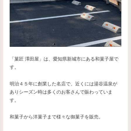
「菓匠 澤田屋」は、愛知県新城市にある和菓子屋で
す。
明治４５年に創業した名店で、近くには湯谷温泉が
ありシーズン時は多くのお客さんで賑わっていま
す。
和菓子から洋菓子まで様々な御菓子を販売。