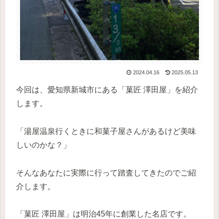
2024.04.16
2025.05.13
今回は、愛知県新城市にある「菓匠 澤田屋」を紹介
します。
「湯屋温泉行くときに和菓子屋さんがあるけど美味
しいのかな？」
そんなあなたに実際に行って踏査してきたのでご紹
介します。
「菓匠 澤田屋」は明治45年に創業した名店です。