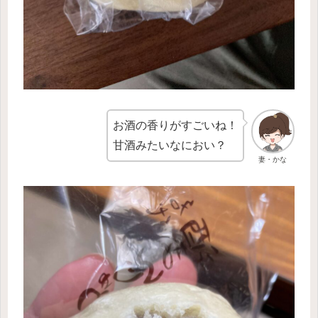
お酒の香りがすごいね！
甘酒みたいなにおい？
妻・かな