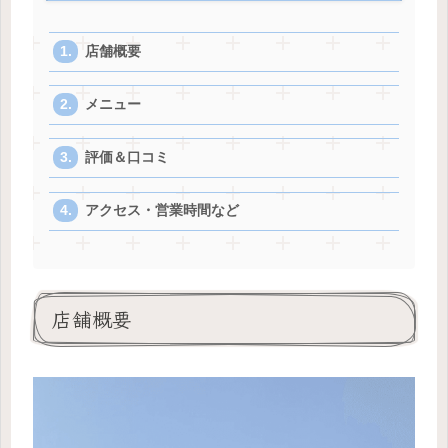
店舗概要
メニュー
評価＆口コミ
アクセス・営業時間など
店舗概要