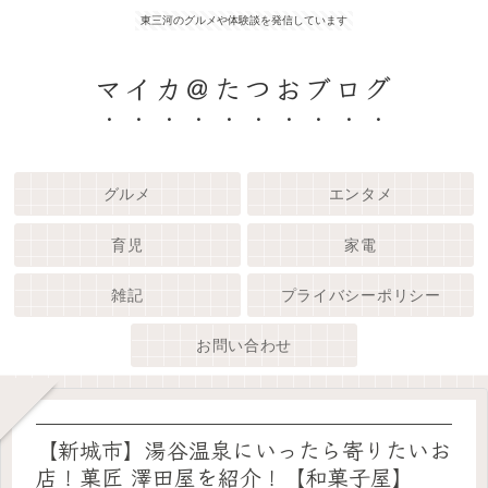
東三河のグルメや体験談を発信しています
マイカ＠たつおブログ
グルメ
エンタメ
育児
家電
雑記
プライバシーポリシー
お問い合わせ
【新城市】湯谷温泉にいったら寄りたいお
店！菓匠 澤田屋を紹介！【和菓子屋】