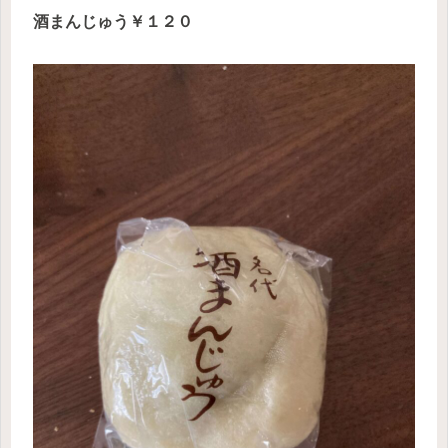
酒まんじゅう￥１２０