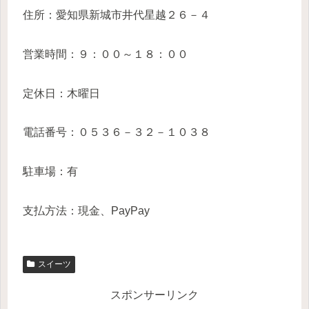
住所：愛知県新城市井代星越２６－４
営業時間：９：００～１８：００
定休日：木曜日
電話番号：０５３６－３２－１０３８
駐車場：有
支払方法：現金、PayPay
スイーツ
スポンサーリンク