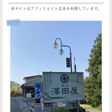
本サイトはアフィリエイト広告を利用しています。
スイーツ