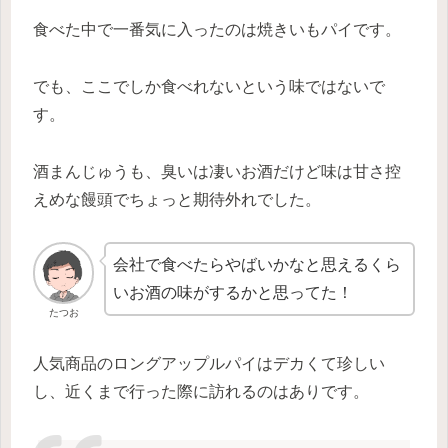
食べた中で一番気に入ったのは焼きいもパイです。
でも、ここでしか食べれないという味ではないで
す。
酒まんじゅうも、臭いは凄いお酒だけど味は甘さ控
えめな饅頭でちょっと期待外れでした。
会社で食べたらやばいかなと思えるくら
いお酒の味がするかと思ってた！
たつお
人気商品のロングアップルパイはデカくて珍しい
し、近くまで行った際に訪れるのはありです。