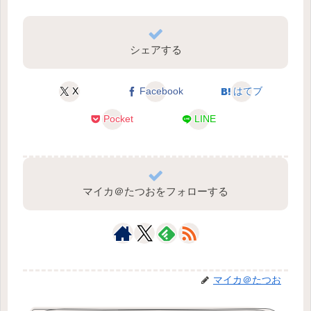
シェアする
X
Facebook
はてブ
Pocket
LINE
マイカ＠たつおをフォローする
マイカ＠たつお