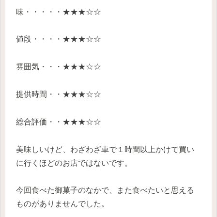
味・・・・・★★★☆☆
値段・・・・★★★☆☆
雰囲気・・・★★★☆☆
提供時間・・★★★☆☆
総合評価・・★★★☆☆
美味しいけど、わざわざ車で１時間以上かけて買い
に行くほどのお店ではないです。
今回食べた御菓子のなかで、また食べたいと思える
ものがありませんでした。