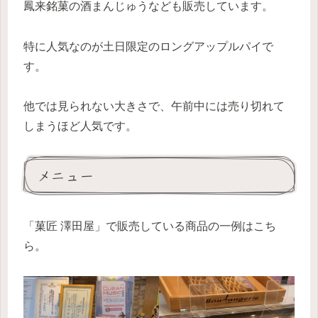
鳳来銘菓の酒まんじゅうなども販売しています。
特に人気なのが土日限定のロングアップルパイで
す。
他では見られない大きさで、午前中には売り切れて
しまうほど人気です。
メニュー
「菓匠 澤田屋」で販売している商品の一例はこち
ら。