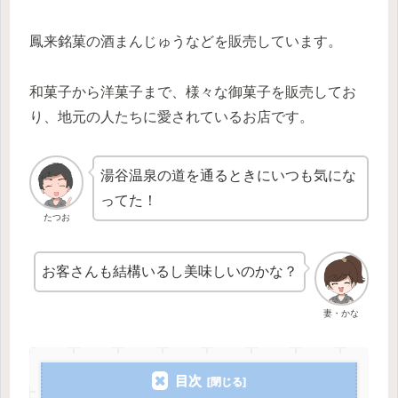
鳳来銘菓の酒まんじゅうなどを販売しています。
和菓子から洋菓子まで、様々な御菓子を販売してお
り、地元の人たちに愛されているお店です。
湯谷温泉の道を通るときにいつも気にな
ってた！
たつお
お客さんも結構いるし美味しいのかな？
妻・かな
目次