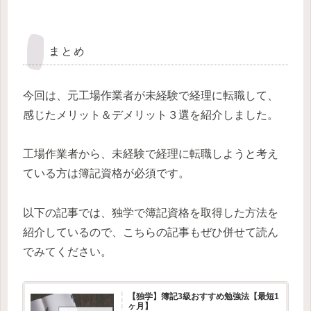
まとめ
今回は、元工場作業者が未経験で経理に転職して、
感じたメリット＆デメリット３選を紹介しました。
工場作業者から、未経験で経理に転職しようと考え
ている方は簿記資格が必須です。
以下の記事では、独学で簿記資格を取得した方法を
紹介しているので、こちらの記事もぜひ併せて読ん
でみてください。
【独学】簿記3級おすすめ勉強法【最短1
ヶ月】