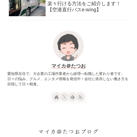
楽々行ける方法をご紹介します！
【空港直行バスe-wing】
マイカ＠たつお
愛知県在住で、大企業の工場作業者から経理へ転職した変わり者です。
日々の悩み、グルメ、エンタメ情報を発信中！会社に依存しない働き方を
目指して日々精進。
マイカ＠たつおブログ