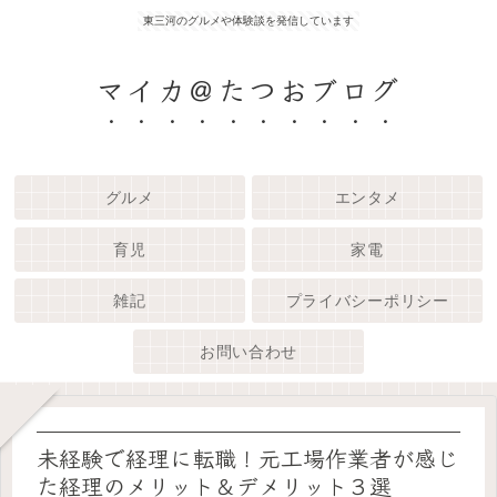
東三河のグルメや体験談を発信しています
マイカ＠たつおブログ
グルメ
エンタメ
育児
家電
雑記
プライバシーポリシー
お問い合わせ
未経験で経理に転職！元工場作業者が感じ
た経理のメリット＆デメリット３選