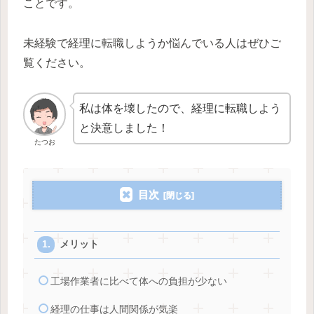
ことです。
未経験で経理に転職しようか悩んでいる人はぜひご
覧ください。
私は体を壊したので、経理に転職しよう
と決意しました！
たつお
目次
メリット
工場作業者に比べて体への負担が少ない
経理の仕事は人間関係が気楽