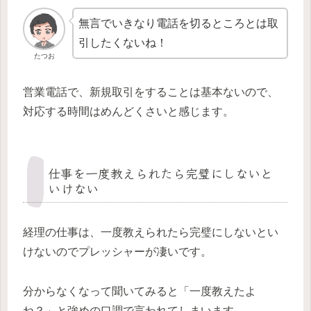
無言でいきなり電話を切るところとは取
引したくないね！
たつお
営業電話で、新規取引をすることは基本ないので、
対応する時間はめんどくさいと感じます。
仕事を一度教えられたら完璧にしないと
いけない
経理の仕事は、一度教えられたら完璧にしないとい
けないのでプレッシャーが凄いです。
分からなくなって聞いてみると「一度教えたよ
ね？」と強めの口調で言われてしまいます。