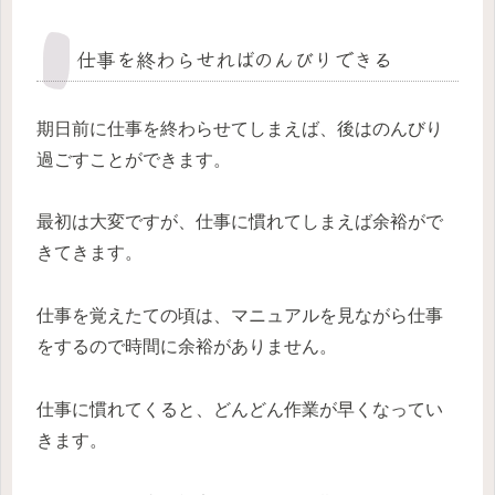
仕事を終わらせればのんびりできる
期日前に仕事を終わらせてしまえば、後はのんびり
過ごすことができます。
最初は大変ですが、仕事に慣れてしまえば余裕がで
きてきます。
仕事を覚えたての頃は、マニュアルを見ながら仕事
をするので時間に余裕がありません。
仕事に慣れてくると、どんどん作業が早くなってい
きます。