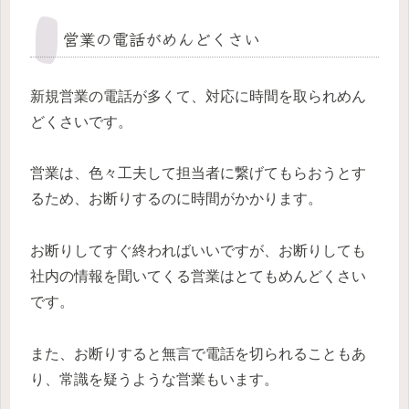
営業の電話がめんどくさい
新規営業の電話が多くて、対応に時間を取られめん
どくさいです。
営業は、色々工夫して担当者に繋げてもらおうとす
るため、お断りするのに時間がかかります。
お断りしてすぐ終わればいいですが、お断りしても
社内の情報を聞いてくる営業はとてもめんどくさい
です。
また、お断りすると無言で電話を切られることもあ
り、常識を疑うような営業もいます。