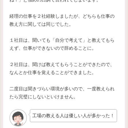
経理の仕事を２社経験しましたが、どちらも仕事の
教え方に関しては同じでした。
１社目は、聞いても「自分で考えて」と教えてもら
えず、仕事ができないので辞めることに。
２社目は、聞けば教えてもらうことができたので、
なんとか仕事を覚えることができました。
二度目は聞きづらい環境が多いので、一度教えられ
たら完璧にしないといけません。
工場の教える人は優しい人が多かった！