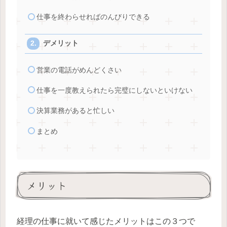
仕事を終わらせればのんびりできる
デメリット
営業の電話がめんどくさい
仕事を一度教えられたら完璧にしないといけない
決算業務があると忙しい
まとめ
メリット
経理の仕事に就いて感じたメリットはこの３つで