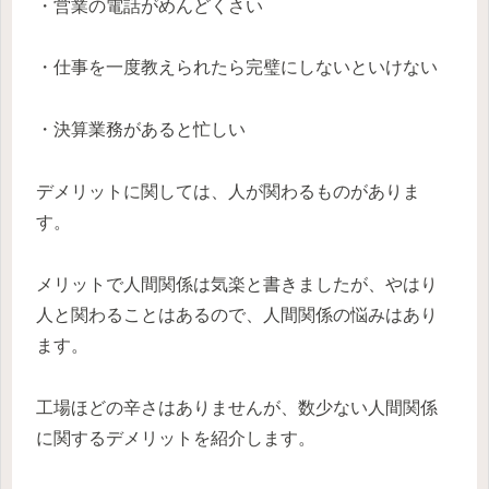
・営業の電話がめんどくさい
・仕事を一度教えられたら完璧にしないといけない
・決算業務があると忙しい
デメリットに関しては、人が関わるものがありま
す。
メリットで人間関係は気楽と書きましたが、やはり
人と関わることはあるので、人間関係の悩みはあり
ます。
工場ほどの辛さはありませんが、数少ない人間関係
に関するデメリットを紹介します。