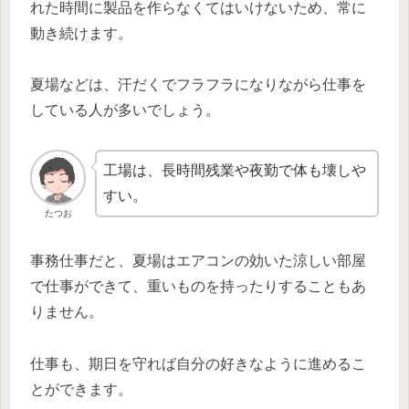
れた時間に製品を作らなくてはいけないため、常に
動き続けます。
夏場などは、汗だくでフラフラになりながら仕事を
している人が多いでしょう。
工場は、長時間残業や夜勤で体も壊しや
すい。
たつお
事務仕事だと、夏場はエアコンの効いた涼しい部屋
で仕事ができて、重いものを持ったりすることもあ
りません。
仕事も、期日を守れば自分の好きなように進めるこ
とができます。