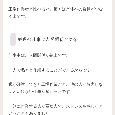
工場作業者と比べると、驚くほど体への負担が少な
く楽です。
経理の仕事は人間関係が気楽
仕事中は、人間関係が気楽です。
一人で黙々と作業することができるからです。
私が経験してきた工場作業だと、他の人と協力しな
いといけない仕事が多かったです。
一緒に作業する人が変な人で、ストレスを感じると
いうこともありました。