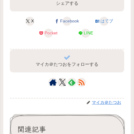
シェアする
X
Facebook
はてブ
Pocket
LINE
マイカ＠たつおをフォローする
マイカ＠たつお
関連記事