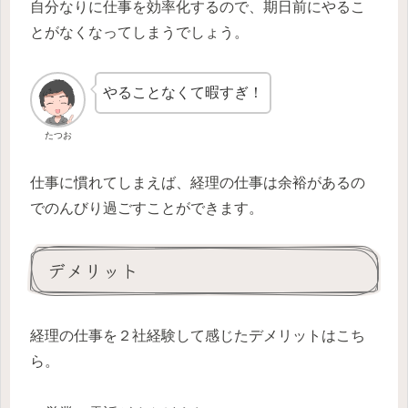
自分なりに仕事を効率化するので、期日前にやるこ
とがなくなってしまうでしょう。
やることなくて暇すぎ！
たつお
仕事に慣れてしまえば、経理の仕事は余裕があるの
でのんびり過ごすことができます。
デメリット
経理の仕事を２社経験して感じたデメリットはこち
ら。