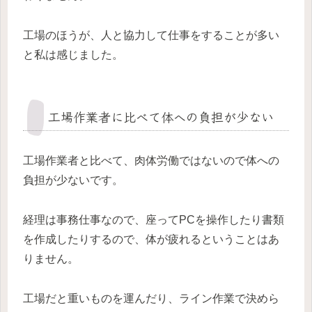
工場のほうが、人と協力して仕事をすることが多い
と私は感じました。
工場作業者に比べて体への負担が少ない
工場作業者と比べて、肉体労働ではないので体への
負担が少ないです。
経理は事務仕事なので、座ってPCを操作したり書類
を作成したりするので、体が疲れるということはあ
りません。
工場だと重いものを運んだり、ライン作業で決めら