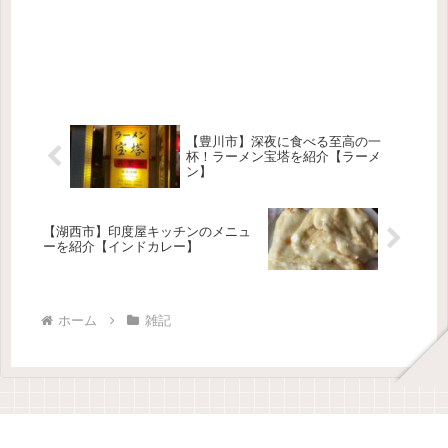
【豊川市】深夜に食べる至高の一
杯！ラーメン宝塔を紹介【ラーメ
ン】
【湖西市】印度屋キッチンのメニュ
ーを紹介【インドカレー】
ホーム
雑記