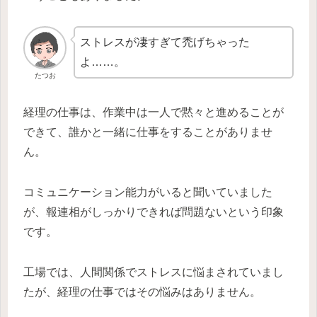
ストレスが凄すぎて禿げちゃった
よ……。
たつお
経理の仕事は、作業中は一人で黙々と進めることが
できて、誰かと一緒に仕事をすることがありませ
ん。
コミュニケーション能力がいると聞いていました
が、報連相がしっかりできれば問題ないという印象
です。
工場では、人間関係でストレスに悩まされていまし
たが、経理の仕事ではその悩みはありません。