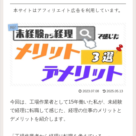
本サイトはアフィリエイト広告を利用しています。
雑記
2023.07.08
2025.05.13
今回は、工場作業者として15年働いた私が、未経験
で経理に転職して感じた、経理の仕事のメリットと
デメリットを紹介します。