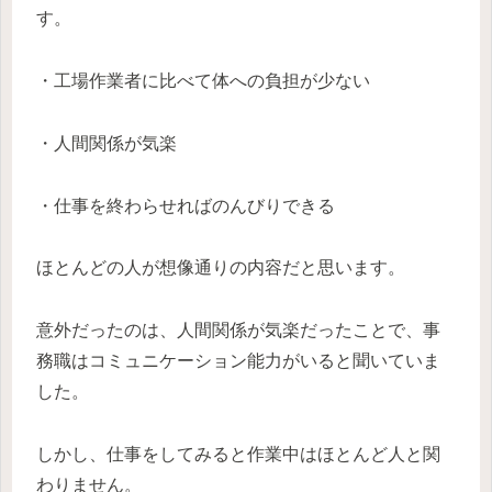
す。
・工場作業者に比べて体への負担が少ない
・人間関係が気楽
・仕事を終わらせればのんびりできる
ほとんどの人が想像通りの内容だと思います。
意外だったのは、人間関係が気楽だったことで、事
務職はコミュニケーション能力がいると聞いていま
した。
しかし、仕事をしてみると作業中はほとんど人と関
わりません。