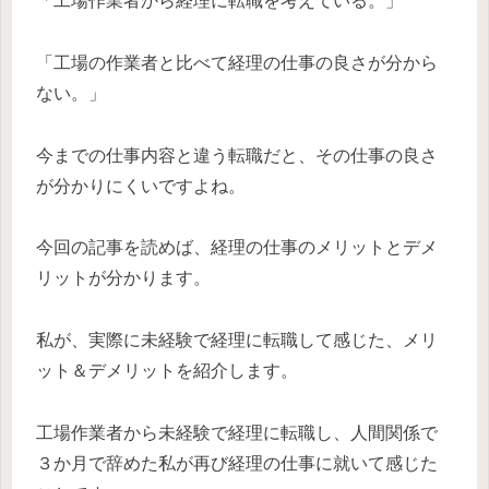
「工場作業者から経理に転職を考えている。」
「工場の作業者と比べて経理の仕事の良さが分から
ない。」
今までの仕事内容と違う転職だと、その仕事の良さ
が分かりにくいですよね。
今回の記事を読めば、経理の仕事のメリットとデメ
リットが分かります。
私が、実際に未経験で経理に転職して感じた、メリ
ット＆デメリットを紹介します。
工場作業者から未経験で経理に転職し、人間関係で
３か月で辞めた私が再び経理の仕事に就いて感じた