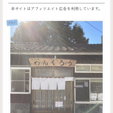
本サイトはアフィリエイト広告を利用しています。
グルメ