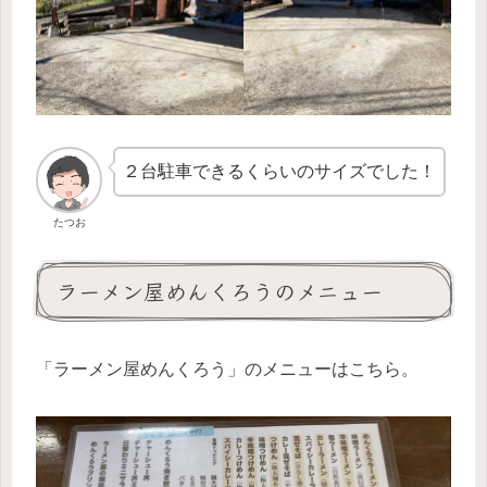
２台駐車できるくらいのサイズでした！
たつお
ラーメン屋めんくろうのメニュー
「ラーメン屋めんくろう」のメニューはこちら。