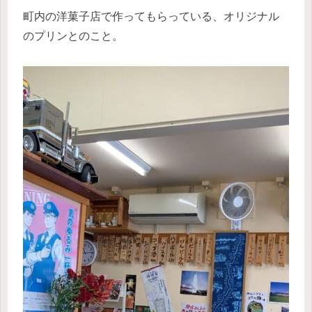
町内の洋菓子店で作ってもらっている、オリジナル
のプリンとのこと。