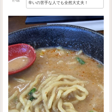
たつお
辛いの苦手な人でも全然大丈夫！