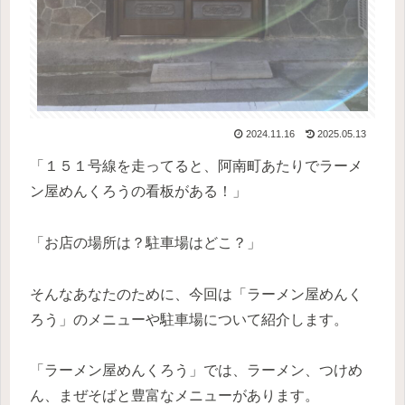
2024.11.16
2025.05.13
「１５１号線を走ってると、阿南町あたりでラーメ
ン屋めんくろうの看板がある！」
「お店の場所は？駐車場はどこ？」
そんなあなたのために、今回は「ラーメン屋めんく
ろう」のメニューや駐車場について紹介します。
「ラーメン屋めんくろう」では、ラーメン、つけめ
ん、まぜそばと豊富なメニューがあります。