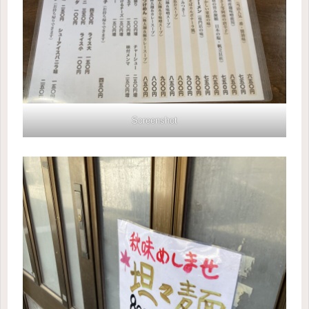
Screenshot