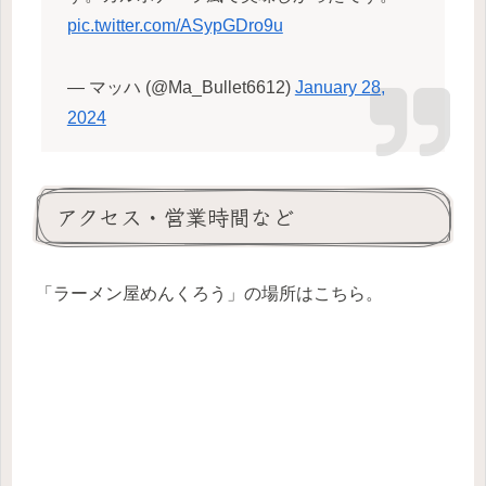
pic.twitter.com/ASypGDro9u
— マッハ (@Ma_Bullet6612)
January 28,
2024
アクセス・営業時間など
「ラーメン屋めんくろう」の場所はこちら。