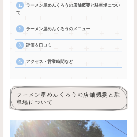
ラーメン屋めんくろうの店舗概要と駐車場につい
て
ラーメン屋めんくろうのメニュー
評価＆口コミ
アクセス・営業時間など
ラーメン屋めんくろうの店舗概要と駐
車場について