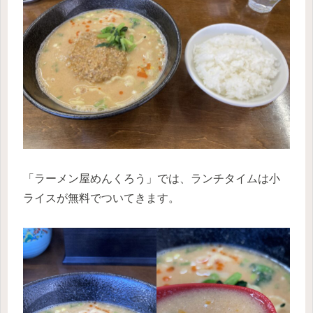
「ラーメン屋めんくろう」では、ランチタイムは小
ライスが無料でついてきます。