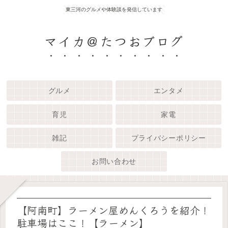
東三河のグルメや体験談を発信しています
マイカ＠たつおブログ
グルメ
エンタメ
育児
家電
雑記
プライバシーポリシー
お問い合わせ
【阿南町】ラーメン屋めんくろうを紹介！
駐車場はここ！【ラーメン】