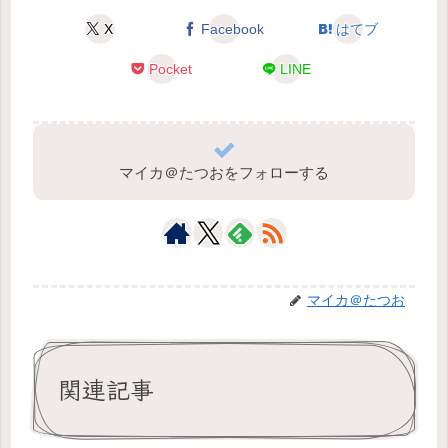
X
Facebook
はてブ
Pocket
LINE
マイカ＠たつおをフォローする
マイカ＠たつお
関連記事