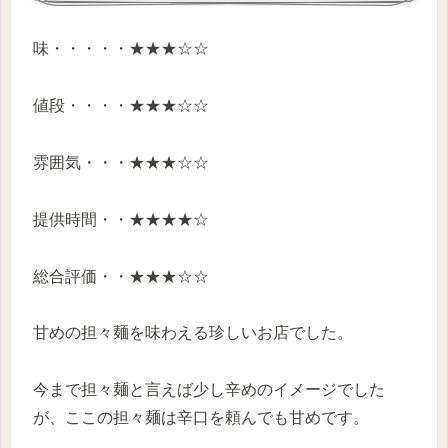
味・・・・・★★★☆☆
値段・・・・★★★☆☆
雰囲気・・・★★★☆☆
提供時間・・★★★★☆
総合評価・・★★★☆☆
甘めの担々麺を味わえる珍しいお店でした。
今まで担々麺と言えば少し辛めのイメージでした
が、ここの担々麺は辛口を頼んでも甘めです。