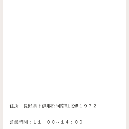
住所：長野県下伊那郡阿南町北條１９７２
営業時間：１１：００～１４：００