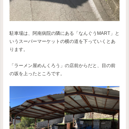
駐車場は、阿南病院の隣にある「なんぐうMART」と
いうスーパーマーケットの横の道を下っていくとあ
ります。
「ラーメン屋めんくろう」の店前からだと、目の前
の坂を上ったところです。