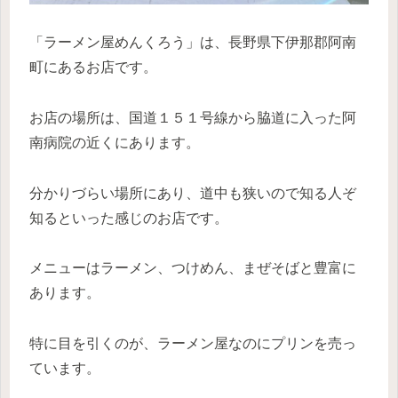
「ラーメン屋めんくろう」は、長野県下伊那郡阿南
町にあるお店です。
お店の場所は、国道１５１号線から脇道に入った阿
南病院の近くにあります。
分かりづらい場所にあり、道中も狭いので知る人ぞ
知るといった感じのお店です。
メニューはラーメン、つけめん、まぜそばと豊富に
あります。
特に目を引くのが、ラーメン屋なのにプリンを売っ
ています。