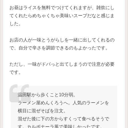
お昼はライスを無料でつけてくれますが、雑炊にし
てくれたらめちゃくちゃ美味いスープだなと感じま
した。
お店の人が一味とうがらしを一緒に出してくれるの
で、自分で辛さを調節できるのもよかったです。
ただし、一味がドバっと出てしまうので注意が必要
です。
温田駅から歩くこと10分弱。
ラーメン屋めんくろうへ。人気のラーメンを
横目に混ぜそばを注文。
混ぜた後に下の方からすくって食べるそうで
す。カルボナーラ風で美味しかったです。