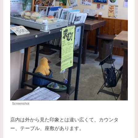
Screenshot
店内は外から見た印象とは違い広くて、カウンタ
ー、テーブル、座敷があります。