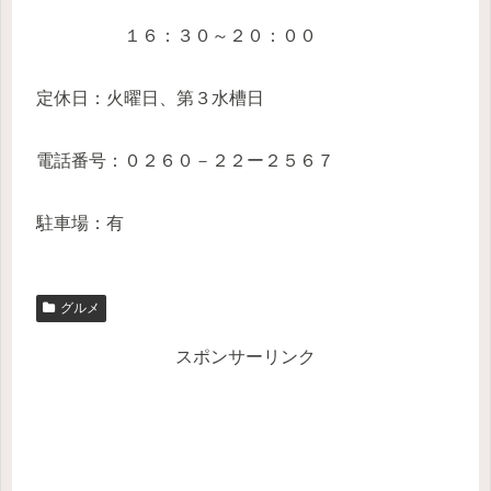
１６：３０～２０：００
定休日：火曜日、第３水槽日
電話番号：０２６０－２２ー２５６７
駐車場：有
グルメ
スポンサーリンク