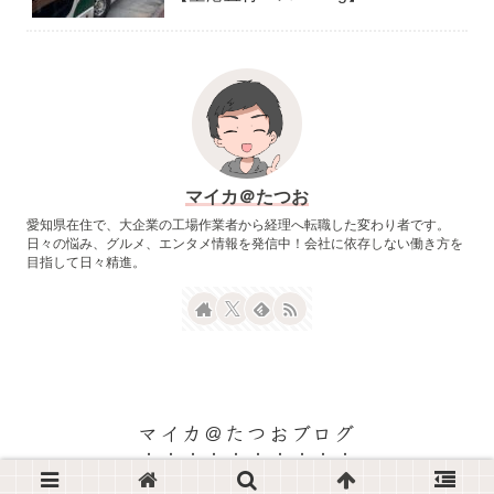
マイカ＠たつお
愛知県在住で、大企業の工場作業者から経理へ転職した変わり者です。
日々の悩み、グルメ、エンタメ情報を発信中！会社に依存しない働き方を
目指して日々精進。
マイカ＠たつおブログ
© 2022 マイカ＠たつおブログ.