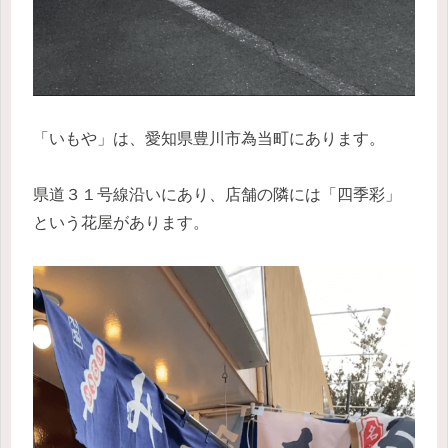
「いもや」は、愛知県豊川市為当町にあります。
県道３１号線沿いにあり、店舗の隣には「四季彩」
という花屋があります。