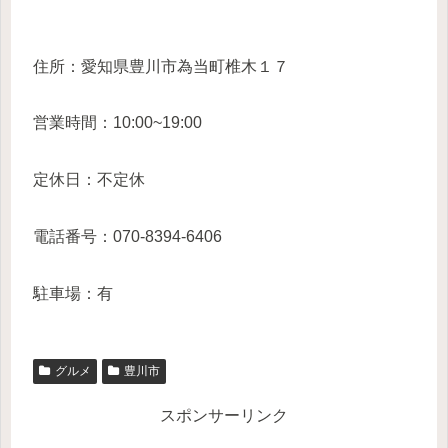
住所：愛知県豊川市為当町椎木１７
営業時間：10:00~19:00
定休日：不定休
電話番号：070-8394-6406
駐車場：有
グルメ
豊川市
スポンサーリンク