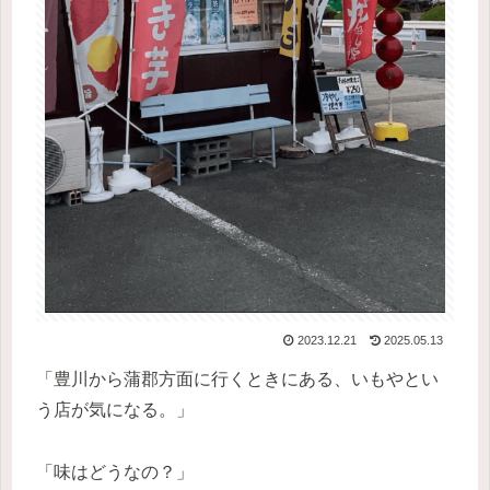
2023.12.21
2025.05.13
「豊川から蒲郡方面に行くときにある、いもやとい
う店が気になる。」
「味はどうなの？」