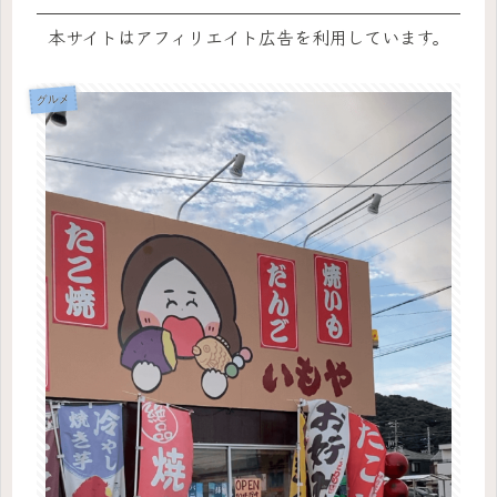
本サイトはアフィリエイト広告を利用しています。
グルメ