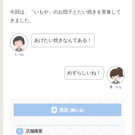
今回は、「いもや」のお団子とたい焼きを実食して
きました。
あげたい焼きなんてある！
たつお
めずらしいね！
妻・かな
目次
店舗概要