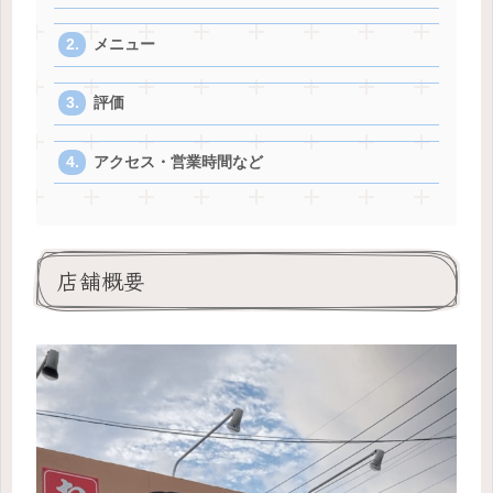
メニュー
評価
アクセス・営業時間など
店舗概要