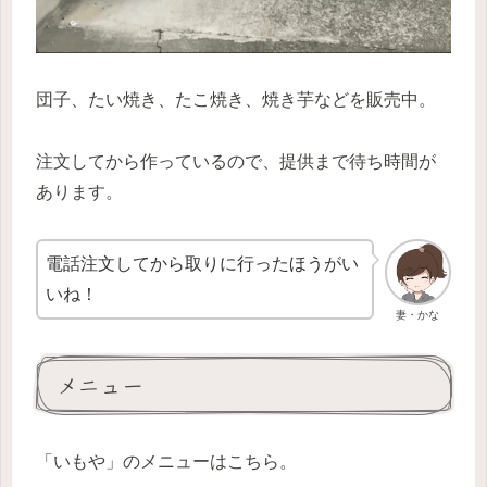
団子、たい焼き、たこ焼き、焼き芋などを販売中。
注文してから作っているので、提供まで待ち時間が
あります。
電話注文してから取りに行ったほうがい
いね！
妻・かな
メニュー
「いもや」のメニューはこちら。