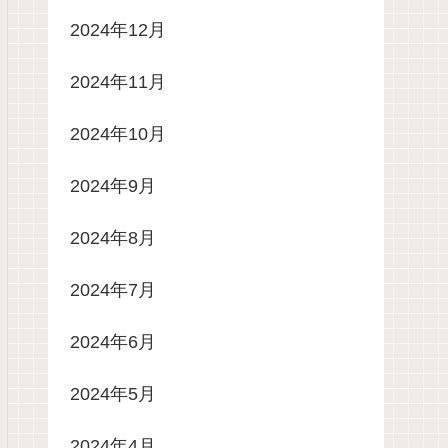
2024年12月
2024年11月
2024年10月
2024年9月
2024年8月
2024年7月
2024年6月
2024年5月
2024年4月