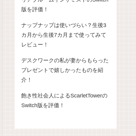
版を評価！
ナップナップは使いづらい？生後3
カ月から生後7カ月まで使ってみて
レビュー！
デスクワークの私が妻からもらった
プレゼントで嬉しかったものを紹
介！
飽き性社会人によるScarletTowerの
Switch版を評価！