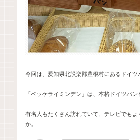
今回は、愛知県北設楽郡豊根村にあるドイツ
「ベッケライミンデン」は、本格ドイツパン
有名人もたくさん訪れていて、テレビでもよ
か。