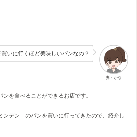
で買いに行くほど美味しいパンなの？
妻・かな
パンを食べることができるお店です。
ミンデン」のパンを買いに行ってきたので、紹介し