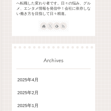
へ転職した変わり者です。日々の悩み、グル
メ、エンタメ情報を発信中！会社に依存しな
い働き方を目指して日々精進。
Archives
2025年4月
2025年2月
2025年1月