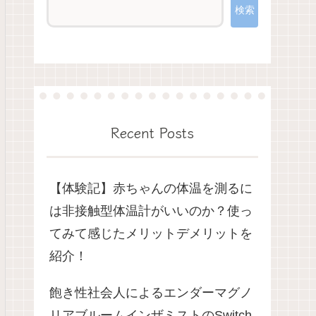
検索
Recent Posts
【体験記】赤ちゃんの体温を測るに
は非接触型体温計がいいのか？使っ
てみて感じたメリットデメリットを
紹介！
飽き性社会人によるエンダーマグノ
リアブルームインザミストのSwitch