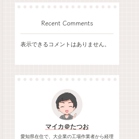
Recent Comments
表示できるコメントはありません。
マイカ＠たつお
愛知県在住で、大企業の工場作業者から経理