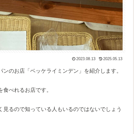
2023.08.13
2025.05.13
パンのお店「ベッケライミンデン」を紹介します。
を食べれるお店です。
く見るので知っている人もいるのではないでしょう