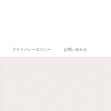
プライバシーポリシー
お問い合わせ